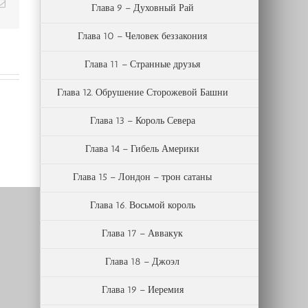
Email
Глава 9 – Духовный Рай
Глава 10 – Человек беззакония
Глава 11 – Странные друзья
Глава 12. Обрушение Сторожевой Башни
Глава 13 – Король Севера
Глава 14 – Гибель Америки
Глава 15 – Лондон – трон сатаны
Глава 16. Восьмой король
Глава 17 – Аввакук
Глава 18 – Джоэл
Глава 19 – Иеремия