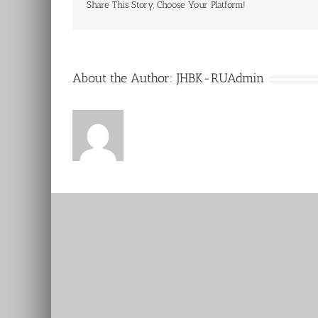
Share This Story, Choose Your Platform!
About the Author:
JHBK-RUAdmin