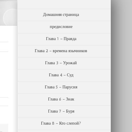
Домашняя страница
предисловие
Глава 1 – Правда
Глава 2 – времена язычников
Глава 3 – Урожай
Глава 4 – Суд
Глава 5 – Парусия
Глава 6 – Знак
Глава 7 – Буря
Глава 8 – Кто слепой?