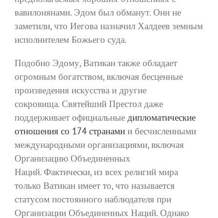
вавилонянами. Эдом был обманут. Они не
заметили, что Иегова назначил Халдеев земным
исполнителем Божьего суда.
Подобно Эдому, Ватикан также обладает
огромным богатством, включая бесценные
произведения искусства и другие
сокровища. Святейший Престол даже
поддерживает официальные
дипломатические
отношения со 174 странами
и бесчисленными
международными организациями, включая
Организацию Объединенных
Наций. Фактически, из всех религий мира
только Ватикан имеет то, что называется
статусом постоянного наблюдателя при
Организации Объединенных Наций. Однако