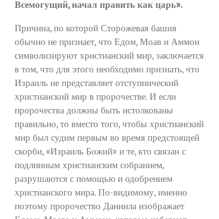
Всемогущий, начал править как царь».
Причина, по которой Сторожевая башня
обычно не признает, что Едом, Моав и Аммон
символизируют христианский мир, заключается
в том, что для этого необходимо признать, что
Израиль не представляет отступнический
христианский мир в пророчестве. И если
пророчества должны быть истолкованы
правильно, то вместо того, чтобы христианский
мир был судим первым во время предстоящей
скорби, «Израиль Божий» и те, кто связан с
подлинным христианским собранием,
разрушаются с помощью и одобрением
христианского мира. По-видимому, именно
поэтому пророчество Даниила изображает