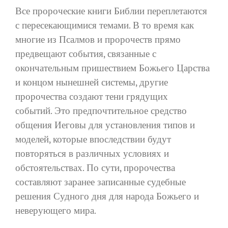
Все пророческие книги Библии переплетаются
с пересекающимися темами. В то время как
многие из Псалмов и пророчеств прямо
предвещают события, связанные с
окончательным пришествием Божьего Царства
и концом нынешней системы, другие
пророчества создают тени грядущих
событий. Это предпочтительное средство
общения Иеговы для установления типов и
моделей, которые впоследствии будут
повторяться в различных условиях и
обстоятельствах. По сути, пророчества
составляют заранее записанные судебные
решения Судного дня для народа Божьего и
неверующего мира.