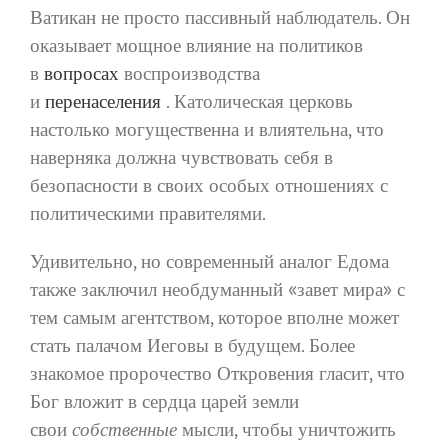
Ватикан не просто пассивный наблюдатель. Он
оказывает мощное влияние на политиков
в
вопросах
воспроизводства
и
перенаселения
. Католическая церковь
настолько могущественна и влиятельна, что
наверняка должна чувствовать себя в
безопасности в своих особых отношениях с
политическими правителями.
Удивительно, но современный аналог Едома
также заключил необдуманный «завет мира» с
тем самым агентством, которое вполне может
стать палачом Иеговы в будущем. Более
знакомое пророчество Откровения гласит, что
Бог вложит в сердца царей земли
свои
собственные
мысли, чтобы уничтожить