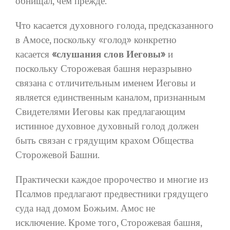
обнищал, чем прежде.
Что касается духовного голода, предсказанного
в Амосе, поскольку «голод» конкретно
касается
«слушания слов Иеговы»
и
поскольку Сторожевая башня неразрывно
связана с отличительным именем Иеговы и
является единственным каналом, признанным
Свидетелями Иеговы как предлагающим
истинное духовное духовный голод должен
быть связан с грядущим крахом Общества
Сторожевой Башни.
Практически каждое пророчество и многие из
Псалмов предлагают предвестники грядущего
суда над домом Божьим. Амос не
исключение. Кроме того, Сторожевая башня,