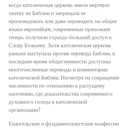
когда католическая церковь имела мертвую
хватку на Библии и запрещала ее
проповедовать или даже переводить на общие
языки европейцев, современные прихожане
теперь получили гораздо больший доступ к
Слову Божьему. Хотя католическая церковь
раньше выступала против перевода Библии, в
последнее время общественности доступны
многочисленные переводы и комментарии
католической Библии. Несмотря на сокращение
численности по отношению к растущему
населению, где доказательства современного
духовного голода в католической
организации?
Евангельские и фундаменталистские конфессии