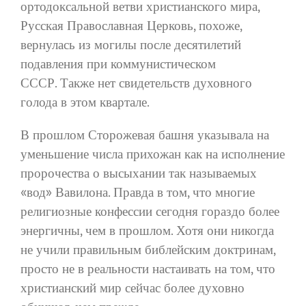
ортодоксальной ветви христианского мира,
Русская Православная Церковь, похоже,
вернулась из могилы после десятилетий
подавления при коммунистическом
СССР. Также нет свидетельств духовного
голода в этом квартале.
В прошлом Сторожевая башня указывала на
уменьшение числа прихожан как на исполнение
пророчества о высыхании так называемых
«вод» Вавилона. Правда в том, что многие
религиозные конфессии сегодня гораздо более
энергичны, чем в прошлом. Хотя они никогда
не учили правильным библейским доктринам,
просто не в реальности настаивать на том, что
христианский мир сейчас более духовно