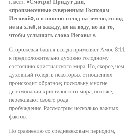
гласит:
«Смотри! Придут дни,
«произнесенные суверенным Господом
Иеговой», и я пошлю голод на землю, голод
не на хлеб, и жажду, не на воду, но на то,
чтобы услышать слова Иеговы ».
Сторожевая башня всегда применяет Амос 8:11
к предположительно духовно голодному
состоянию христианского мира. Но, скорее, чем
духовный голод, в некоторых отношениях
происходит обратное; поскольку многие
деноминации христианского мира, похоже,
переживают своего рода
пробуждение. Рассмотрим несколько важных
фактов.
По сравнению со средневековым периодом,