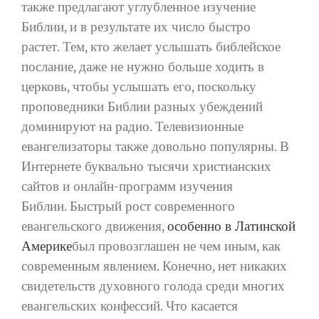
также предлагают углубленное изучение
Библии, и в результате их число быстро
растет. Тем, кто желает услышать библейское
послание, даже не нужно больше ходить в
церковь, чтобы услышать его, поскольку
проповедники Библии разных убеждений
доминируют на радио. Телевизионные
евангелизаторы также довольно популярны. В
Интернете буквально тысячи христианских
сайтов и онлайн-программ изучения
Библии. Быстрый рост современного
евангельского движения,
особенно в Латинской
Америке
был провозглашен не чем иным, как
современным явлением. Конечно, нет никаких
свидетельств духовного голода среди многих
евангельских конфессий. Что касается